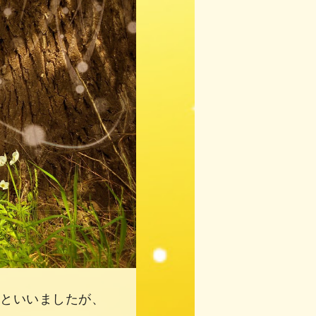
るといいましたが、