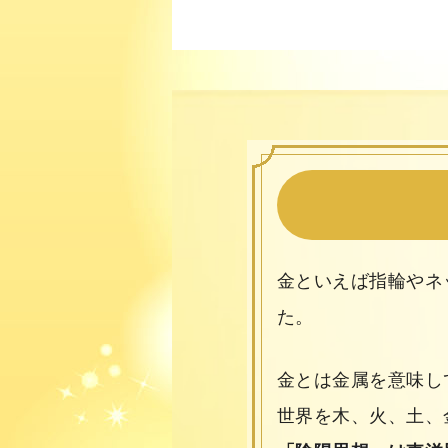
金といえば指輪やネ
た。
金とは金属を意味し
世界を木、火、土、