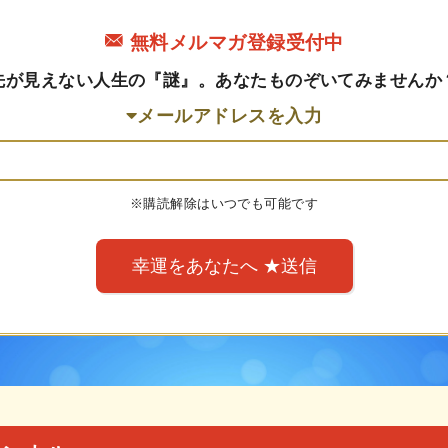
無料メルマガ登録受付中
先が見えない人生の『謎』。あなたものぞいてみませんか
メールアドレスを入力
※購読解除はいつでも可能です