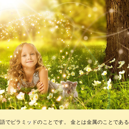
語でピラミッドのことです。 金とは金属のことであ