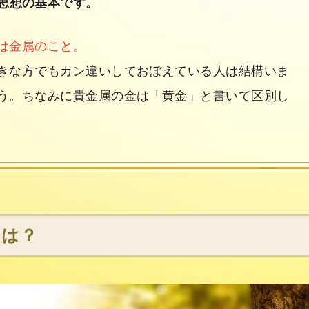
思想の基本です。
は金属のこと。
きな方でもカン違いしておぼえている人は結構いま
う。ちなみに貴金属の金は「黄金」と書いて区別し
とは？